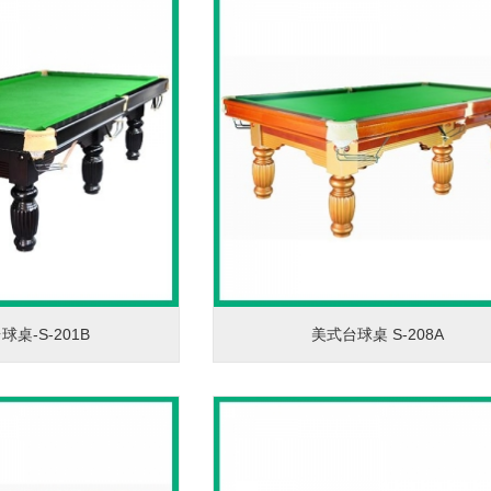
桌-S-201B
美式台球桌 S-208A