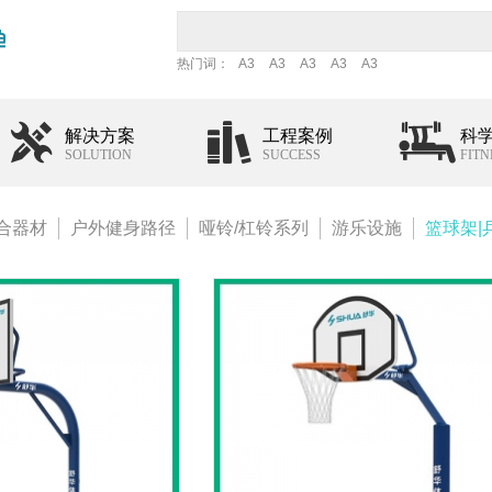
热门词：
A3
A3
A3
A3
A3
解决方案
工程案例
科
SOLUTION
SUCCESS
FITN
合器材
户外健身路径
哑铃/杠铃系列
游乐设施
篮球架|