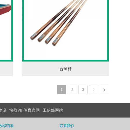
台球杆
1
2
3
建设
快盈VIII体育官网
工信部网站
知识百科
联系我们