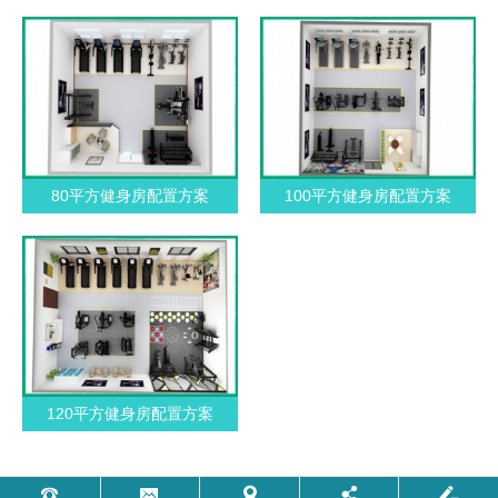
80平方健身房配置方案
100平方健身房配置方案
120平方健身房配置方案