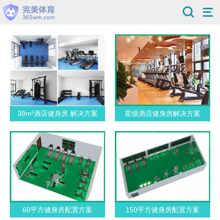
38m²酒店健身房 解决方案
星级酒店健身房解决方案
60平方健身房配置方案
150平方健身房配置方案