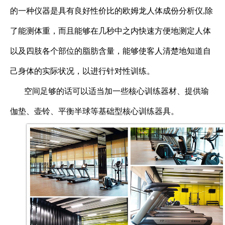
的一种仪器是具有良好性价比的欧姆龙人体成份分析仪
,
除
了能测体重，而且能够在几秒中之内快速方便地测定人体
以及四肢各个部位的脂肪含量，能够使客人清楚地知道自
己身体的实际状况，以进行针对性训练。
空间足够的话可以适当加一些核心训练器材、提供瑜
伽垫、壶铃、平衡半球等基础型核心训练器具。