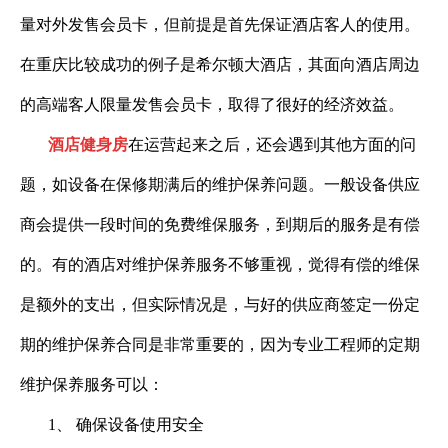
量对外发售会员卡，但前提是首先保证酒店客人的使用。
在重庆比较成功的例子是希尔顿大酒店，其面向酒店周边
的高端客人限量发售会员卡，取得了很好的经济效益。
酒店健身房
在运营起来之后，还会遇到其他方面的问
题，如设备在保修期满后的维护保养问题。一般设备供应
商会提供一段时间的免费维保服务，到期后的服务是有偿
的。有的酒店对维护保养服务不够重视，觉得有偿的维保
是额外的支出，但实际情况是，与好的供应商签定一份定
期的维护保养合同是非常重要的，因为专业工程师的定期
维护保养服务可以：
1
、 确保设备使用安全