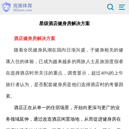
星级酒店健身房解决方案
酒店健身房解决方案
随着全民健身风潮在国内日渐兴盛，于健身相关的健
康入住的体验，已成为越来越多的商旅人士及旅游度假者
在选择酒店时所关注的重点，调查显示，超过
40%
的上午
旅行者认为，是否配套健身房是他们选择酒店时的考量因
素。
酒店正在从单一的住宿场景，开始向更深与更广的业
务领域延伸，通过改造酒店闲置场地，从而促进健身房在