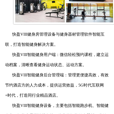
快盈VIII健身房管理设备与健身器材管理软件智能互
联，打造智能健身解决方案。
快盈VIII智能健身用户端：微信轻松预约课程，建立运
动档案，清晰查看健身运动状态、运动方案。
快盈VIII智能健身后台管理端：管理更便捷高效，有效
节约酒店方的人力成本，提供运营效益，
5G
时代互联网
+
时代，打造同行业精品酒店。
快盈VIII智能健身设备，主要包括智能跑步机、智能健