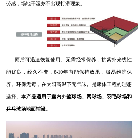
劳感，场地干湿亦不出现打滑现象。
雨后可迅速恢复使用。无需经常保养，抗紫外光线性
能优良，经久不变，8-10年内能保持效果，极易维护保
养。环保无毒，在太阳高温下无气味。是康体工程的理想
选择。
本产品适用于室内外篮球场、网球场、羽毛球场和
乒乓球场地面铺设。