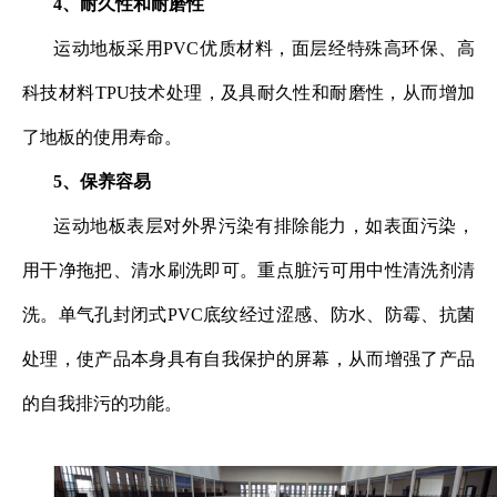
4、耐久性和耐磨性
运动地板采用PVC优质材料，面层经特殊高环保、高
科技材料TPU技术处理，及具耐久性和耐磨性，从而增加
了地板的使用寿命。
5、保养容易
运动地板表层对外界污染有排除能力，如表面污染，
用干净拖把、清水刷洗即可。重点脏污可用中性清洗剂清
洗。单气孔封闭式PVC底纹经过涩感、防水、防霉、抗菌
处理，使产品本身具有自我保护的屏幕，从而增强了产品
的自我排污的功能。