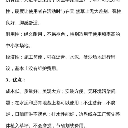
性，硬度让使用者在活动时与在天-然草上无大差别、弹性
良好、脚感舒适。
耐用性：经久耐用，不易褪色，特别适用于使用频率高的
中小学场地。
经济性：施工简便，可在沥青、水泥、硬沙场地进行铺
设，基本上没有维护费用。
3、优点：
成本低、质量好、美观大方；安装方便、无环境污染问
题；在水泥和沥青地基上都可以使用；不生苔藓，不腐
烂，日晒雨淋不褪色；排水性能好，边界线在工厂预先整
体植入草坪。不会磨损，节省划线费用。