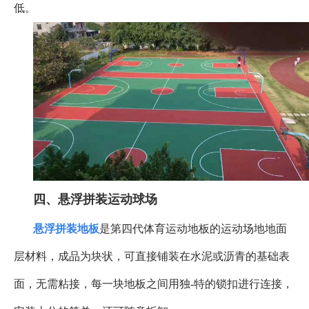
低。
四、
悬浮拼装运动球场
悬浮拼装地板
是第四代体育运动地板的运动场地地面
层材料，成品为块状，可直接铺装在水泥或沥青的基础表
面，无需粘接，每一块地板之间用独
-
特的锁扣进行连接，