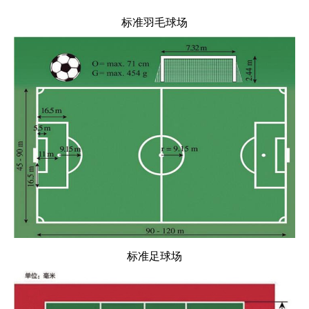
标准羽毛球场
标准足球场