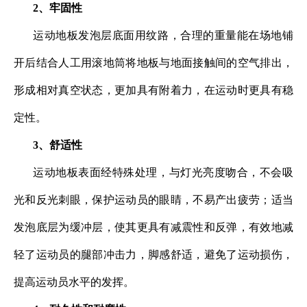
2、牢固性
运动地板发泡层底面用纹路，合理的重量能在场地铺
开后结合人工用滚地筒将地板与地面接触间的空气排出，
形成相对真空状态，更加具有附着力，在运动时更具有稳
定性
。
3、舒适性
运动地板表面经特殊处理，与灯光亮度吻合，不会吸
光和反光刺眼，保护运动员的眼睛，不易产出疲劳；适当
发泡底层为缓冲层，使其更具有减震性和反弹，有效地减
轻了运动员的腿部冲击力，脚感舒适，避免了运动损伤，
提高运动员水平的发挥。