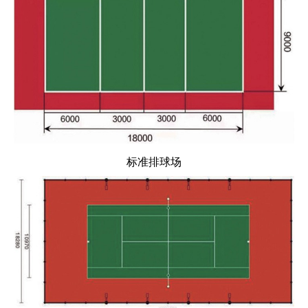
标准排球场