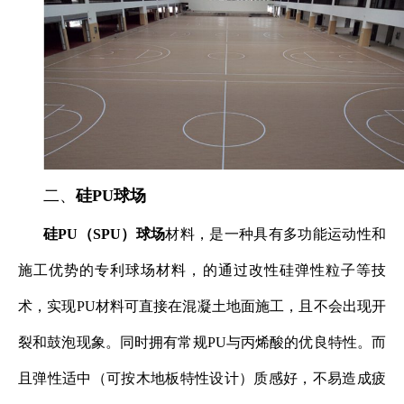
二、
硅PU球场
硅PU（SPU）球场
材料，是一种具有多功能运动性和
施工优势的专利球场材料，的通过改性硅弹性粒子等技
术，实现PU材料可直接在混凝土地面施工，且不会出现开
裂和鼓泡现象。同时拥有常规PU与丙烯酸的优良特性。而
且弹性适中（可按木地板特性设计）质感好，不易造成疲