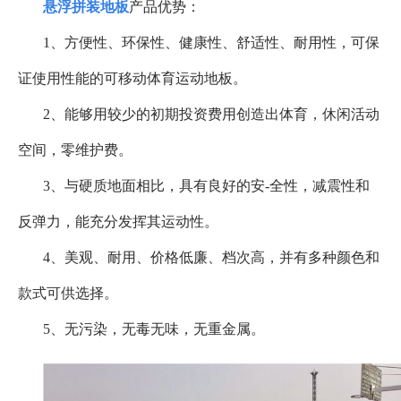
悬浮拼装地板
产品优势：
1
、方便性、环保性、健康性、舒适性、耐用性，可保
证使用性能的可移动体育运动地板。
2
、能够用较少的初期投资费用创造出体育，休闲活动
空间，零维护费。
3
、与硬质地面相比，具有良好的安
-
全性，减震性和
反弹力，能充分发挥其运动性。
4
、美观、耐用、价格低廉、档次高，并有多种颜色和
款式可供选择。
5
、无污染，
无毒无味，无重金属。