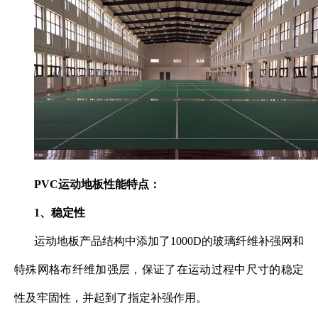
PVC运动地板
性能特点：
1、稳定性
运动地板产品结构中添加了1000D的玻璃纤维补强网和
特殊网格布纤维加强层，保证了在运动过程中尺寸的稳定
性及牢固性，并起到了指定补强作用。