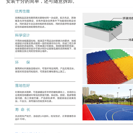
安装十分的简单，还可随意拆卸。