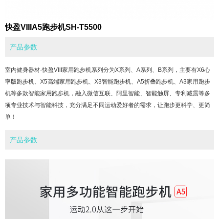
快盈VIIIA5跑步机SH-T5500
产品参数
室内健身器材-快盈VIII家用跑步机系列分为X系列、A系列、B系列，主要有X6心
率版跑步机、X5高端家用跑步机、X3智能跑步机、A5折叠跑步机、A3家用跑步
机等多款智能家用跑步机，融入微信互联、阿里智能、智能触屏、专利减震等多
项专业技术与智能科技，充分满足不同运动爱好者的需求，让跑步更科学、更简
单！
产品参数