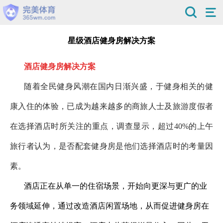
星级酒店健身房解决方案
酒店健身房解决方案
随着全民健身风潮在国内日渐兴盛，于健身相关的健
康入住的体验，已成为越来越多的商旅人士及旅游度假者
在选择酒店时所关注的重点，调查显示，超过
40%
的上午
旅行者认为，是否配套健身房是他们选择酒店时的考量因
素。
酒店正在从单一的住宿场景，开始向更深与更广的业
务领域延伸，通过改造酒店闲置场地，从而促进健身房在