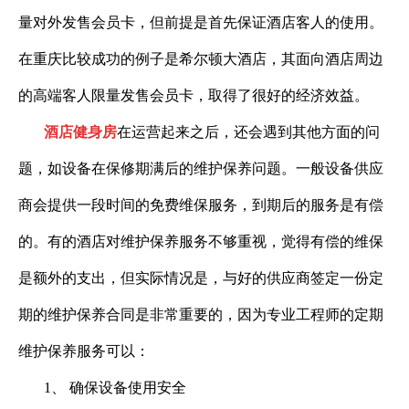
量对外发售会员卡，但前提是首先保证酒店客人的使用。
在重庆比较成功的例子是希尔顿大酒店，其面向酒店周边
的高端客人限量发售会员卡，取得了很好的经济效益。
酒店健身房
在运营起来之后，还会遇到其他方面的问
题，如设备在保修期满后的维护保养问题。一般设备供应
商会提供一段时间的免费维保服务，到期后的服务是有偿
的。有的酒店对维护保养服务不够重视，觉得有偿的维保
是额外的支出，但实际情况是，与好的供应商签定一份定
期的维护保养合同是非常重要的，因为专业工程师的定期
维护保养服务可以：
1
、 确保设备使用安全