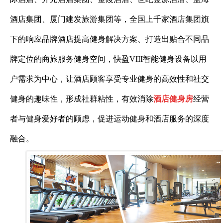
酒店集团、厦门建发旅游集团等，全国上千家酒店集团旗
下的响应品牌酒店提高健身解决方案、打造出贴合不同品
牌定位的商旅服务健身空间，快盈VIII智能健身设备以用
户需求为中心，让酒店顾客享受专业健身的高效性和社交
健身的趣味性，形成社群粘性，有效消除
酒店健身房
经营
者与健身爱好者的顾虑，促进运动健身和酒店服务的深度
融合。