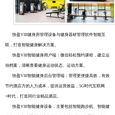
快盈VIII健身房管理设备与健身器材管理软件智能互
联，打造智能健身解决方案。
快盈VIII智能健身用户端：微信轻松预约课程，建立运
动档案，清晰查看健身运动状态、运动方案。
快盈VIII智能健身后台管理端：管理更便捷高效，有效
节约酒店方的人力成本，提供运营效益，
5G
时代互联网
+
时代，打造同行业精品酒店。
快盈VIII智能健身设备，主要包括智能跑步机、智能健