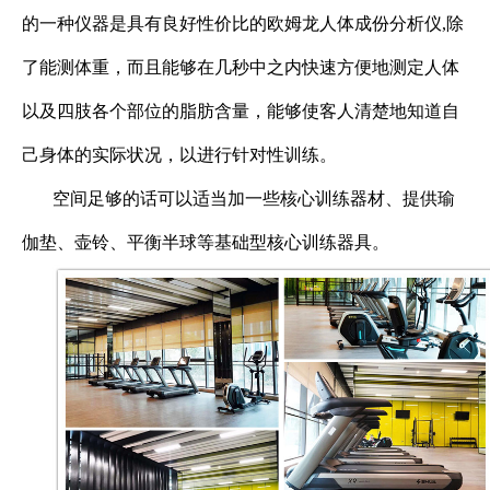
的一种仪器是具有良好性价比的欧姆龙人体成份分析仪
,
除
了能测体重，而且能够在几秒中之内快速方便地测定人体
以及四肢各个部位的脂肪含量，能够使客人清楚地知道自
己身体的实际状况，以进行针对性训练。
空间足够的话可以适当加一些核心训练器材、提供瑜
伽垫、壶铃、平衡半球等基础型核心训练器具。