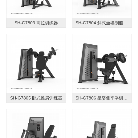
SH-G7803 高拉训练器
SH-G7804 斜式坐姿划船训练器
SH-G7805 卧式推肩训练器
SH-G7806 坐姿侧平举训练器