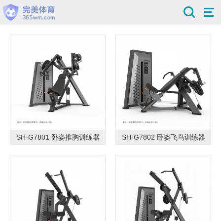
SH-G7801 卧姿推胸训练器
SH-G7802 卧姿飞鸟训练器